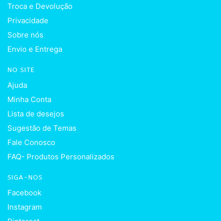
Troca e Devolução
Privacidade
Sobre nós
Envio e Entrega
NO SITE
Ajuda
Minha Conta
Lista de desejos
Sugestão de Temas
Fale Conosco
FAQ- Produtos Personalizados
SIGA-NOS
Facebook
Instagram