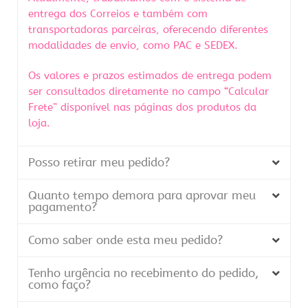
entrega dos Correios e também com
transportadoras parceiras, oferecendo diferentes
modalidades de envio, como PAC e SEDEX.
Os valores e prazos estimados de entrega podem
ser consultados diretamente no campo “Calcular
Frete” disponível nas páginas dos produtos da
loja.
Posso retirar meu pedido?
Quanto tempo demora para aprovar meu
pagamento?
Como saber onde esta meu pedido?
Tenho urgência no recebimento do pedido,
como faço?