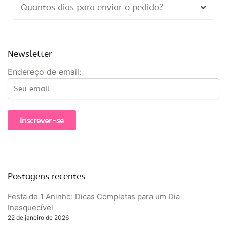
Quantos dias para enviar o pedido?
Newsletter
Endereço de email:
Postagens recentes
Festa de 1 Aninho: Dicas Completas para um Dia
Inesquecível
r
22 de janeiro de 2026