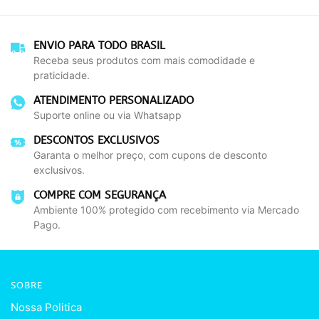
ENVIO PARA TODO BRASIL
Receba seus produtos com mais comodidade e
praticidade.
ATENDIMENTO PERSONALIZADO
Suporte online ou via Whatsapp
DESCONTOS EXCLUSIVOS
Garanta o melhor preço, com cupons de desconto
exclusivos.
COMPRE COM SEGURANÇA
Ambiente 100% protegido com recebimento via Mercado
Pago.
SOBRE
Nossa Politica