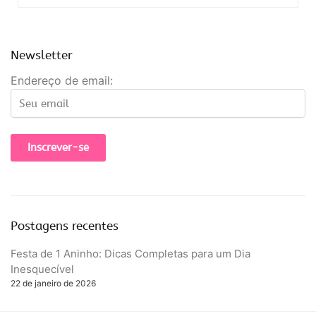
Newsletter
Endereço de email:
Postagens recentes
Festa de 1 Aninho: Dicas Completas para um Dia
Inesquecível
22 de janeiro de 2026