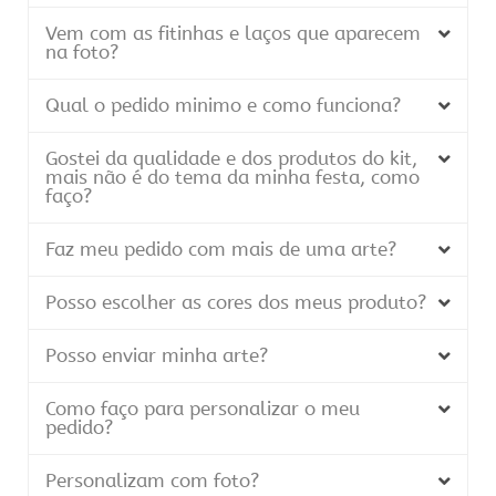
Vem com as fitinhas e laços que aparecem
na foto?
Qual o pedido minimo e como funciona?
Gostei da qualidade e dos produtos do kit,
mais não é do tema da minha festa, como
faço?
Faz meu pedido com mais de uma arte?
Posso escolher as cores dos meus produto?
Posso enviar minha arte?
Como faço para personalizar o meu
pedido?
r
Personalizam com foto?