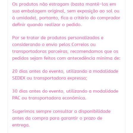
Os produtos não estragam (basta mantê-los em
sua embalagem original, sem exposição ao sol ou
à umidade), portanto, fica a critério do comprador
definir quando realizar o pedido.
Por se tratar de produtos personalizados e
considerando o envio pelos Correios ou
transportadoras parceiras, recomendamos que os
pedidos sejam feitos com antecedência mínima de:
20 dias antes do evento, utilizando a modalidade
SEDEX ou transportadora expressa;
30 dias antes do evento, utilizando a modalidade
PAC ou transportadora econômica.
Sugerimos sempre consultar a disponibilidade
antes da compra para garantir o prazo de
entrega.