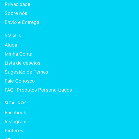
Privacidade
Sobre nós
Envio e Entrega
NO SITE
Ajuda
Minha Conta
Lista de desejos
Sugestão de Temas
Fale Conosco
FAQ- Produtos Personalizados
SIGA-NOS
Facebook
Instagram
Pinterest