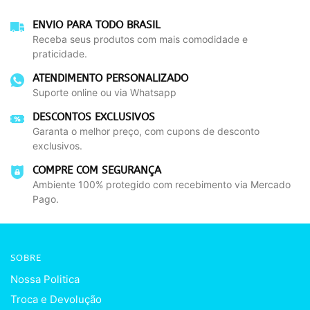
ENVIO PARA TODO BRASIL
Receba seus produtos com mais comodidade e
praticidade.
ATENDIMENTO PERSONALIZADO
Suporte online ou via Whatsapp
DESCONTOS EXCLUSIVOS
Garanta o melhor preço, com cupons de desconto
exclusivos.
COMPRE COM SEGURANÇA
Ambiente 100% protegido com recebimento via Mercado
Pago.
SOBRE
Nossa Politica
Troca e Devolução