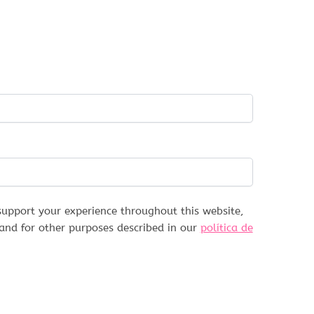
support your experience throughout this website,
and for other purposes described in our
política de