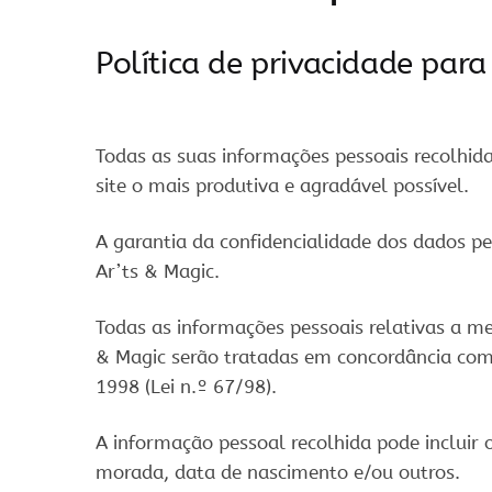
Política de privacidade para
Todas as suas informações pessoais recolhida
site o mais produtiva e agradável possível.
A garantia da confidencialidade dos dados pe
Ar’ts & Magic.
Todas as informações pessoais relativas a me
& Magic serão tratadas em concordância com 
1998 (Lei n.º 67/98).
A informação pessoal recolhida pode incluir
morada, data de nascimento e/ou outros.