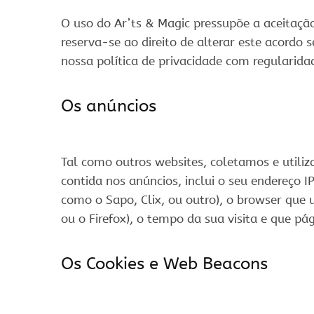
O uso do Ar’ts & Magic pressupõe a aceitação
reserva-se ao direito de alterar este acord
nossa política de privacidade com regularida
Os anúncios
Tal como outros websites, coletamos e utili
contida nos anúncios, inclui o seu endereço IP 
como o Sapo, Clix, ou outro), o browser que u
ou o Firefox), o tempo da sua visita e que pá
Os Cookies e Web Beacons