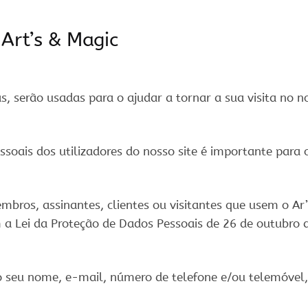
 Art’s & Magic
s, serão usadas para o ajudar a tornar a sua visita no n
ssoais dos utilizadores do nosso site é importante para 
mbros, assinantes, clientes ou visitantes que usem o Ar’
a Lei da Proteção de Dados Pessoais de 26 de outubro 
 o seu nome, e-mail, número de telefone e/ou telemóvel,