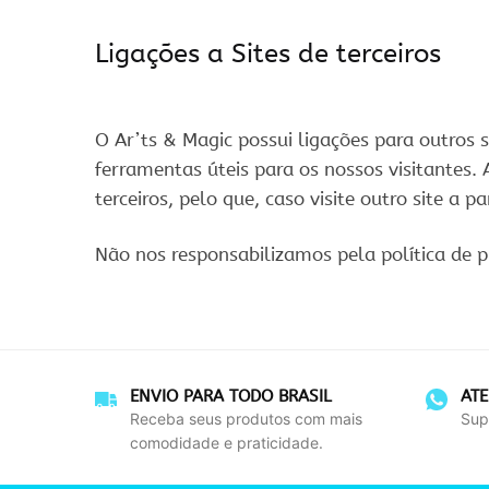
Ligações a Sites de terceiros
O Ar’ts & Magic possui ligações para outros s
ferramentas úteis para os nossos visitantes. 
terceiros, pelo que, caso visite outro site a 
Não nos responsabilizamos pela política de 
ENVIO PARA TODO BRASIL
AT
Receba seus produtos com mais
Sup
comodidade e praticidade.