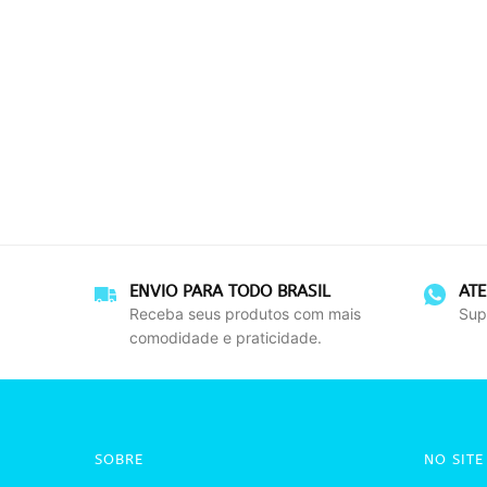
ENVIO PARA TODO BRASIL
AT
Receba seus produtos com mais
Sup
comodidade e praticidade.
SOBRE
NO SITE