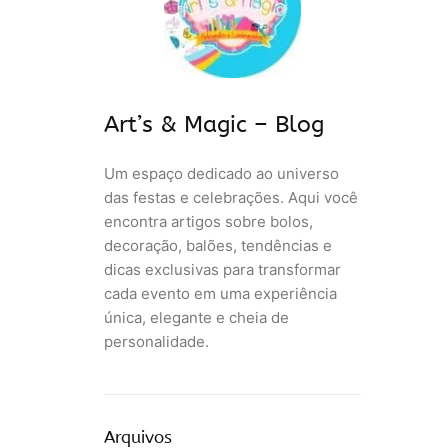
Art’s & Magic – Blog
Um espaço dedicado ao universo
das festas e celebrações. Aqui você
encontra artigos sobre bolos,
decoração, balões, tendências e
dicas exclusivas para transformar
cada evento em uma experiência
única, elegante e cheia de
personalidade.
Arquivos