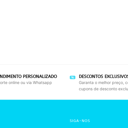
ENDIMENTO PERSONALIZADO
DESCONTOS EXCLUSIVO
orte online ou via Whatsapp
Garanta o melhor preço, 
cupons de desconto exclu
SIGA-NOS