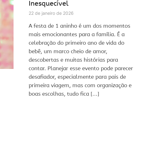
Inesquecível
22 de janeiro de 2026
A festa de 1 aninho é um dos momentos
mais emocionantes para a família. É a
celebração do primeiro ano de vida do
bebê, um marco cheio de amor,
descobertas e muitas histórias para
contar. Planejar esse evento pode parecer
desafiador, especialmente para pais de
primeira viagem, mas com organização e
boas escolhas, tudo fica […]