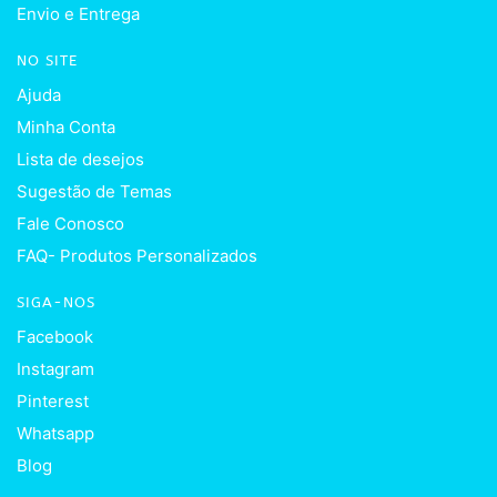
Envio e Entrega
NO SITE
Ajuda
Minha Conta
Lista de desejos
Sugestão de Temas
Fale Conosco
FAQ- Produtos Personalizados
SIGA-NOS
Facebook
Instagram
Pinterest
Whatsapp
Blog