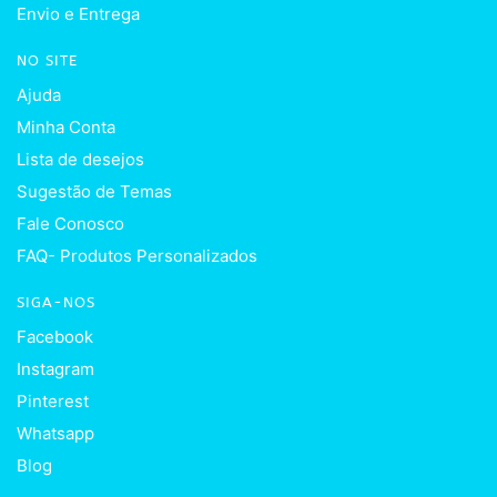
Envio e Entrega
NO SITE
Ajuda
Minha Conta
Lista de desejos
Sugestão de Temas
Fale Conosco
FAQ- Produtos Personalizados
SIGA-NOS
Facebook
Instagram
Pinterest
Whatsapp
Blog